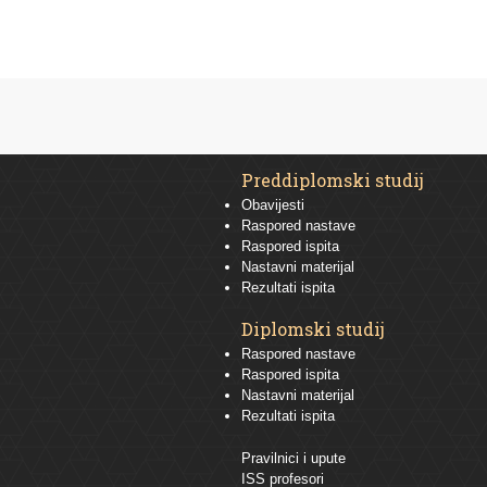
Preddiplomski studij
Obavijesti
Raspored nastave
Raspored ispita
Nastavni materijal
Rezultati ispita
Diplomski studij
Raspored nastave
Raspored ispita
Nastavni materijal
Rezultati ispita
Pravilnici i upute
ISS profesori