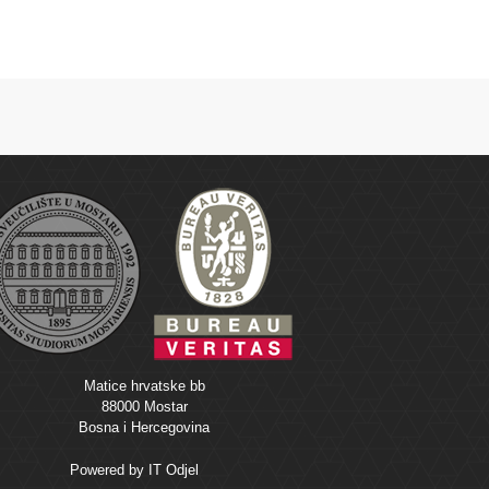
Matice hrvatske bb
88000 Mostar
Bosna i Hercegovina
Powered by
IT Odjel