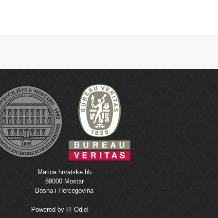
Matice hrvatske bb
88000 Mostar
Bosna i Hercegovina
Powered by
IT Odjel