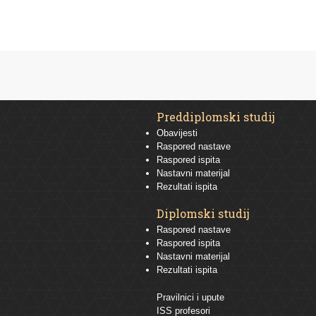
Preddiplomski studij
Obavijesti
Raspored nastave
Raspored ispita
Nastavni materijal
Rezultati ispita
Diplomski studij
Raspored nastave
Raspored ispita
Nastavni materijal
Rezultati ispita
Pravilnici i upute
ISS profesori