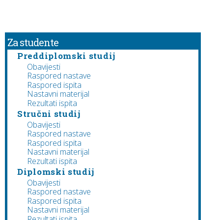
Za studente
Preddiplomski studij
Obavijesti
Raspored nastave
Raspored ispita
Nastavni materijal
Rezultati ispita
Stručni studij
Obavijesti
Raspored nastave
Raspored ispita
Nastavni materijal
Rezultati ispita
Diplomski studij
Obavijesti
Raspored nastave
Raspored ispita
Nastavni materijal
Rezultati ispita