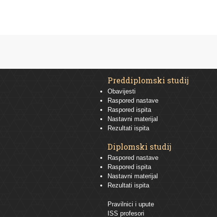
Preddiplomski studij
Obavijesti
Raspored nastave
Raspored ispita
Nastavni materijal
Rezultati ispita
Diplomski studij
Raspored nastave
Raspored ispita
Nastavni materijal
Rezultati ispita
Pravilnici i upute
ISS profesori