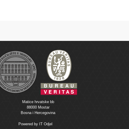
Matice hrvatske bb
88000 Mostar
Bosna i Hercegovina
Powered by
IT Odjel