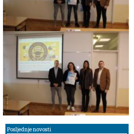
Posljednje novosti