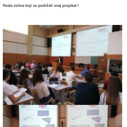
Hvala svima koji su podržali ovaj projekat !