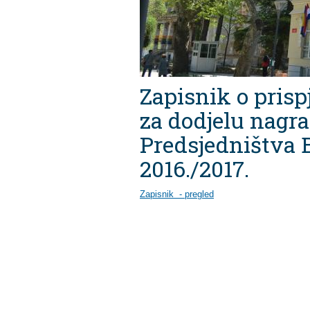
Zapisnik o prisp
za dodjelu nagra
Predsjedništva
2016./2017.
Zapisnik - pregled