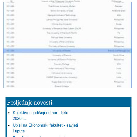
Posljednje novosti
Kolektivni godišnji odmor - ljeto
2026....
Upisi na Ekonomski fakultet - savjeti
i upute