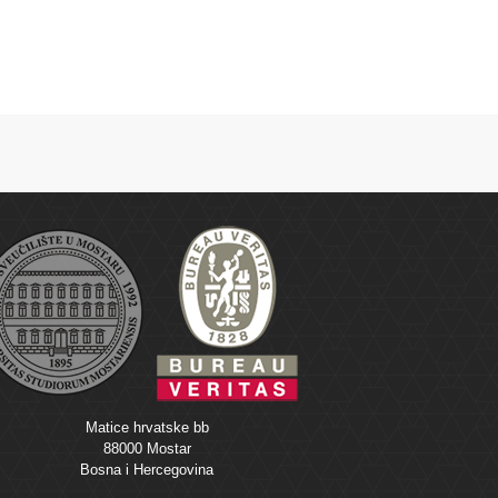
Matice hrvatske bb
88000 Mostar
Bosna i Hercegovina