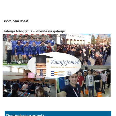
Dobro nam došli!
Galerija fotografija - kliknite na galeriju
Posljednje novosti