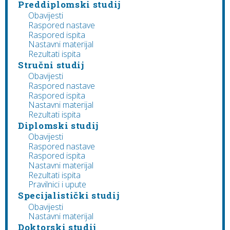
Preddiplomski studij
Obavijesti
Raspored nastave
Raspored ispita
Nastavni materijal
Rezultati ispita
Stručni studij
Obavijesti
Raspored nastave
Raspored ispita
Nastavni materijal
Rezultati ispita
Diplomski studij
Obavijesti
Raspored nastave
Raspored ispita
Nastavni materijal
Rezultati ispita
Pravilnici i upute
Specijalistički studij
Obavijesti
Nastavni materijal
Doktorski studij