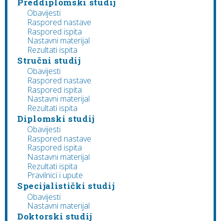
Preddiplomski studij
Obavijesti
Raspored nastave
Raspored ispita
Nastavni materijal
Rezultati ispita
Stručni studij
Obavijesti
Raspored nastave
Raspored ispita
Nastavni materijal
Rezultati ispita
Diplomski studij
Obavijesti
Raspored nastave
Raspored ispita
Nastavni materijal
Rezultati ispita
Pravilnici i upute
Specijalistički studij
Obavijesti
Nastavni materijal
Doktorski studij