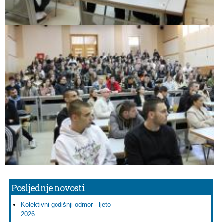
Posljednje novosti
Kolektivni godišnji odmor - ljeto
2026....