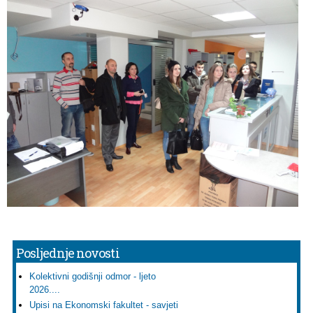
Posljednje novosti
Kolektivni godišnji odmor - ljeto
2026....
Upisi na Ekonomski fakultet - savjeti