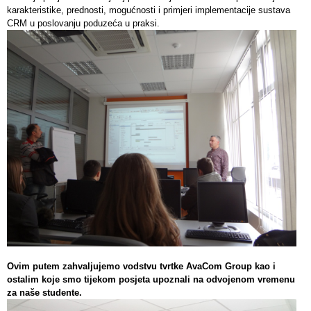
karakteristike, prednosti, mogućnosti i primjeri implementacije sustava
CRM u poslovanju poduzeća u praksi.
Ovim putem zahvaljujemo vodstvu tvrtke AvaCom Group kao i
ostalim koje smo tijekom posjeta upoznali na odvojenom vremenu
za naše studente.