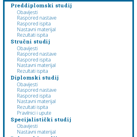
Preddiplomski studij
Obavijesti
Raspored nastave
Raspored ispita
Nastavni materijal
Rezultati ispita
Stručni studij
Obavijesti
Raspored nastave
Raspored ispita
Nastavni materijal
Rezultati ispita
Diplomski studij
Obavijesti
Raspored nastave
Raspored ispita
Nastavni materijal
Rezultati ispita
Pravilnici i upute
Specijalistički studij
Obavijesti
Nastavni materijal