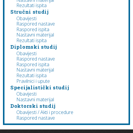
Rezultati ispita
Stručni studij
Obavijesti
Raspored nastave
Raspored ispita
Nastavni materijal
Rezultati ispita
Diplomski studij
Obavijesti
Raspored nastave
Raspored ispita
Nastavni materijal
Rezultati ispita
Pravilnici i upute
Specijalistički studij
Obavijesti
Nastavni materijal
Doktorski studij
Obavijesti / Akti i procedure
Raspored nastave