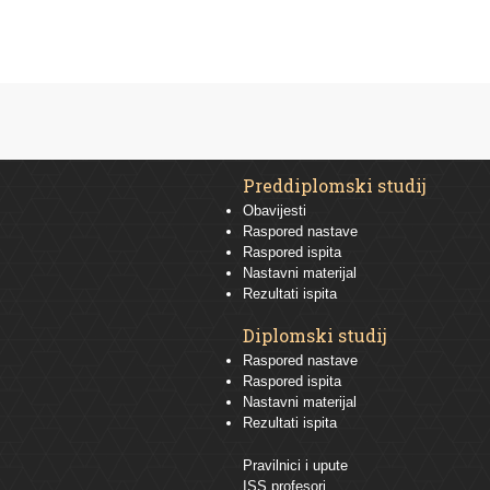
Preddiplomski studij
Obavijesti
Raspored nastave
Raspored ispita
Nastavni materijal
Rezultati ispita
Diplomski studij
Raspored nastave
Raspored ispita
Nastavni materijal
Rezultati ispita
Pravilnici i upute
ISS profesori