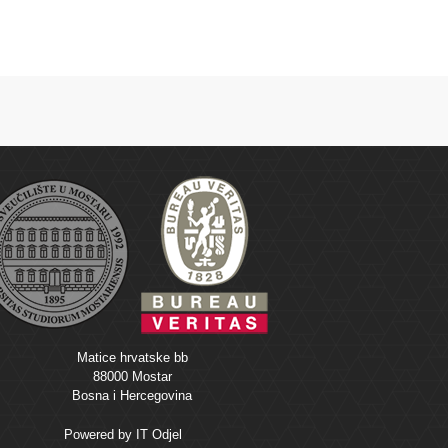
Matice hrvatske bb
88000 Mostar
Bosna i Hercegovina
Powered by
IT Odjel