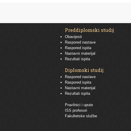
Preddiplomski studij
Obavijesti
Raspored nastave
Raspored ispita
Nastavni materijal
Rezultati ispita
Diplomski studij
Raspored nastave
Raspored ispita
Nastavni materijal
Rezultati ispita
Pravilnici i upute
ISS profesori
Fakultetske službe