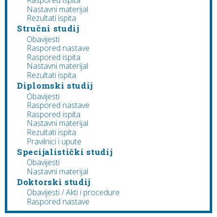
Nastavni materijal
Rezultati ispita
Stručni studij
Obavijesti
Raspored nastave
Raspored ispita
Nastavni materijal
Rezultati ispita
Diplomski studij
Obavijesti
Raspored nastave
Raspored ispita
Nastavni materijal
Rezultati ispita
Pravilnici i upute
Specijalistički studij
Obavijesti
Nastavni materijal
Doktorski studij
Obavijesti / Akti i procedure
Raspored nastave