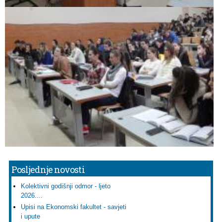
Posljednje novosti
Kolektivni godišnji odmor - ljeto
2026....
Upisi na Ekonomski fakultet - savjeti
i upute