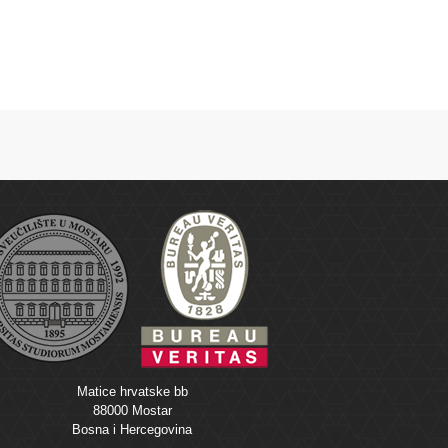
Matice hrvatske bb
88000 Mostar
Bosna i Hercegovina