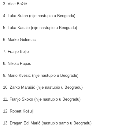
3. Vice Božić
4. Luka Suton (nije nastupio u Beogradu)
5. Luka Kasalo (nije nastupio u Beogradu)
6. Marko Golemac
7. Franjo Beljo
8. Nikola Papac
9. Mario Kvesić (nije nastupio u Beogradu)
10. Žarko Marušić (nije nastupio u Beogradu)
11. Franjo Skoko (nije nastupio u Beogradu)
12. Robert Kožulj
13. Dragan Edi Marić (nastupio samo u Beogradu)