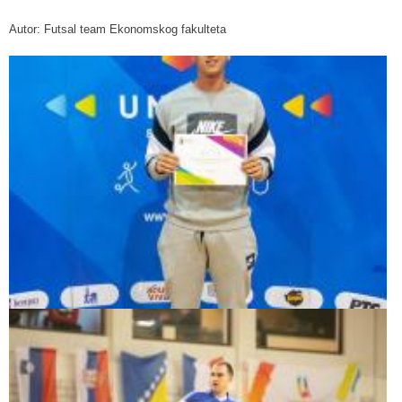
Autor: Futsal team Ekonomskog fakulteta