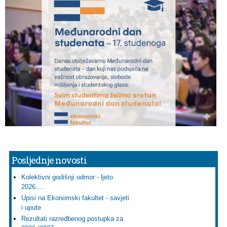
Posljednje novosti
Kolektivni godišnji odmor - ljeto
2026....
Upisi na Ekonomski fakultet - savjeti
i upute
Rezultati razredbenog postupka za