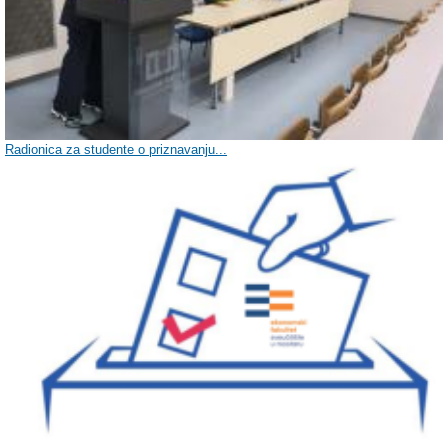
Radionica za studente o priznavanju...