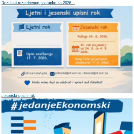
Rezultati razredbenog postupka za 2026...
Jesenski upisni rok