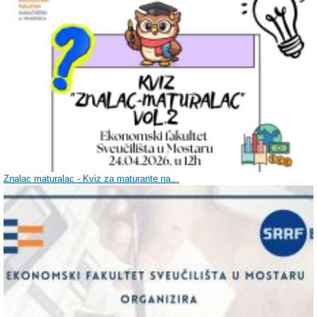
Znalac maturalac - Kviz za maturante na...