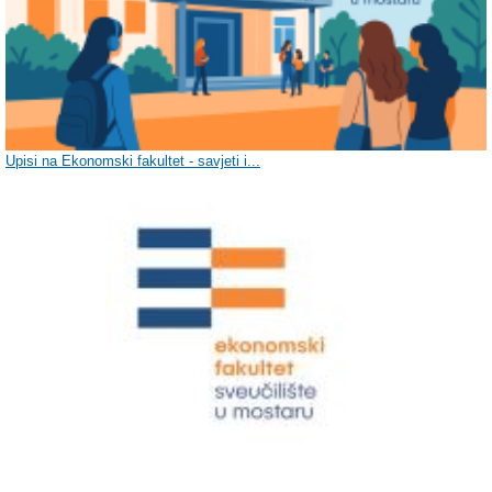
Upisi na Ekonomski fakultet - savjeti i...