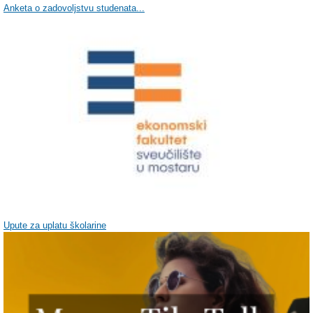
Anketa o zadovoljstvu studenata...
Upute za uplatu školarine