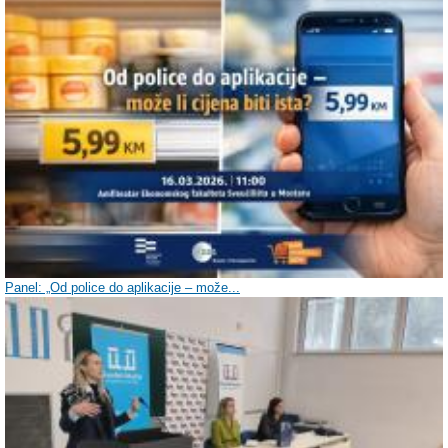
Panel: „Od police do aplikacije – može...