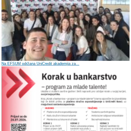
Na EFSUM održana UniCredit akademija za...