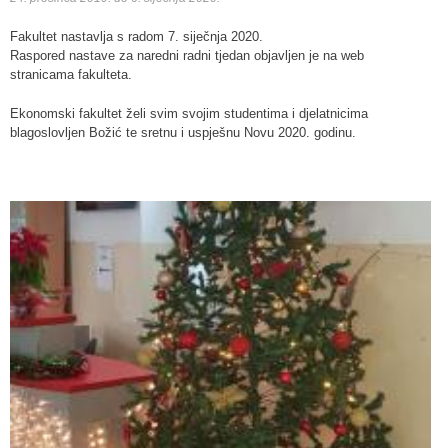
Fakultet nastavlja s radom 7. siječnja 2020.
Raspored nastave za naredni radni tjedan objavljen je na web
stranicama fakulteta.
Ekonomski fakultet želi svim svojim studentima i djelatnicima
blagoslovljen Božić te sretnu i uspješnu Novu 2020. godinu.