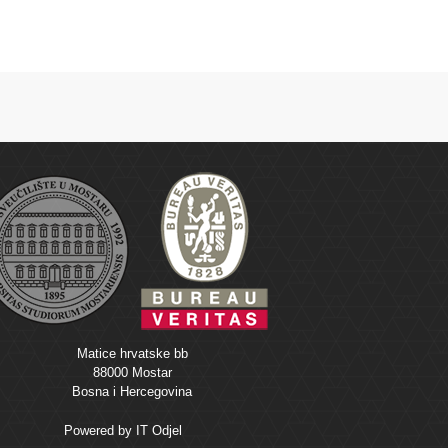
Matice hrvatske bb
88000 Mostar
Bosna i Hercegovina
Powered by
IT Odjel