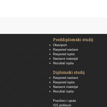
Preddiplomski studij
Obavijesti
Raspored nastave
Raspored ispita
Nastavni materijal
Rezultati ispita
Diplomski studij
Raspored nastave
Raspored ispita
Nastavni materijal
Rezultati ispita
Pravilnici i upute
ISS profesori