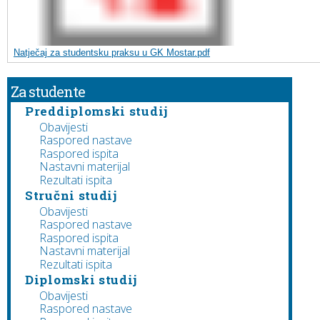
Natječaj za studentsku praksu u GK Mostar.pdf
Za studente
Preddiplomski studij
Obavijesti
Raspored nastave
Raspored ispita
Nastavni materijal
Rezultati ispita
Stručni studij
Obavijesti
Raspored nastave
Raspored ispita
Nastavni materijal
Rezultati ispita
Diplomski studij
Obavijesti
Raspored nastave