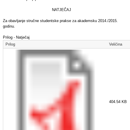
NATJEČAJ
Za obavljanje stručne studentske prakse za akademsku 2014./2015.
godinu.
Prilog - Natječaj
Prilog
Veličina
404.54 KB