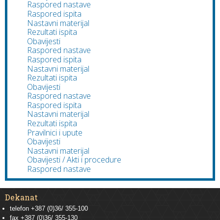
Raspored nastave
Raspored ispita
Nastavni materijal
Rezultati ispita
Obavijesti
Raspored nastave
Raspored ispita
Nastavni materijal
Rezultati ispita
Obavijesti
Raspored nastave
Raspored ispita
Nastavni materijal
Rezultati ispita
Pravilnici i upute
Obavijesti
Nastavni materijal
Obavijesti / Akti i procedure
Raspored nastave
Dekanat
telefon +387 (0)36/ 355-100
fax +387 (0)36/ 355-130