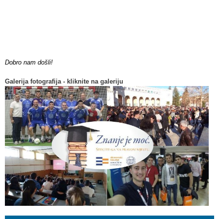
Dobro nam došli!
Galerija fotografija - kliknite na galeriju