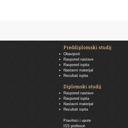
Preddiplomski studij
Obavijesti
Raspored nastave
Raspored ispita
Nastavni materijal
Rezultati ispita
Diplomski studij
Raspored nastave
Raspored ispita
Nastavni materijal
Rezultati ispita
Pravilnici i upute
ISS profesori