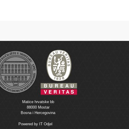
Matice hrvatske bb
88000 Mostar
Bosna i Hercegovina
Powered by
IT Odjel