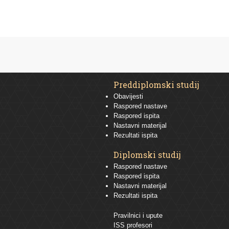
Preddiplomski studij
Obavijesti
Raspored nastave
Raspored ispita
Nastavni materijal
Rezultati ispita
Diplomski studij
Raspored nastave
Raspored ispita
Nastavni materijal
Rezultati ispita
Pravilnici i upute
ISS profesori