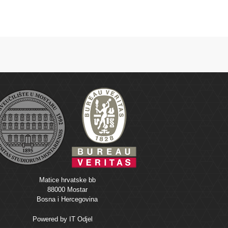
Matice hrvatske bb
88000 Mostar
Bosna i Hercegovina
Powered by
IT Odjel