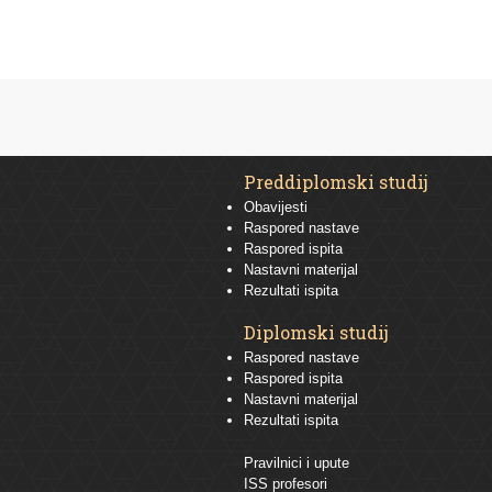
Preddiplomski studij
Obavijesti
Raspored nastave
Raspored ispita
Nastavni materijal
Rezultati ispita
Diplomski studij
Raspored nastave
Raspored ispita
Nastavni materijal
Rezultati ispita
Pravilnici i upute
ISS profesori