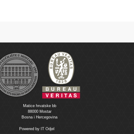
Matice hrvatske bb
88000 Mostar
Bosna i Hercegovina
Powered by
IT Odjel