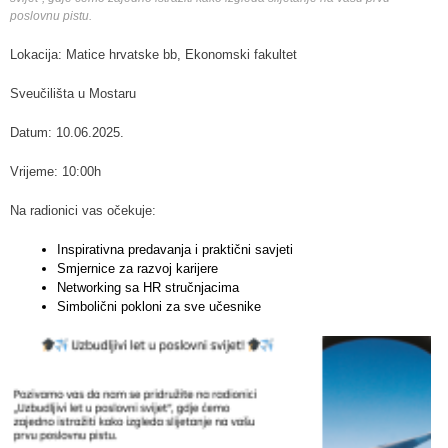
poslovnu pistu.
Lokacija: Matice hrvatske bb, Ekonomski fakultet
Sveučilišta u Mostaru
Datum: 10.06.2025.
Vrijeme: 10:00h
Na radionici vas očekuje:
Inspirativna predavanja i praktični savjeti
Smjernice za razvoj karijere
Networking sa HR stručnjacima
Simbolični pokloni za sve učesnike