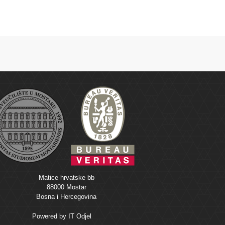
Matice hrvatske bb
88000 Mostar
Bosna i Hercegovina
Powered by
IT Odjel