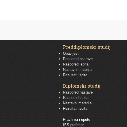
Preddiplomski studij
Obavijesti
Raspored nastave
Raspored ispita
Nastavni materijal
Rezultati ispita
Diplomski studij
Raspored nastave
Raspored ispita
Nastavni materijal
Rezultati ispita
Pravilnici i upute
ISS profesori