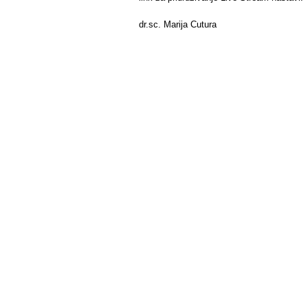
dr.sc. Marija Cutura