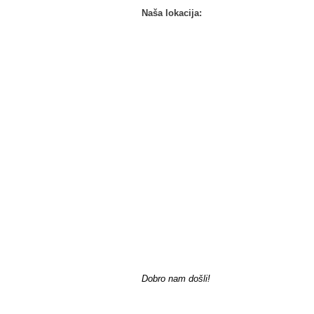
Naša lokacija:
Dobro nam došli!