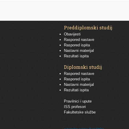
Preddiplomski studij
Obavijesti
Raspored nastave
Raspored ispita
Nastavni materijal
Rezultati ispita
Diplomski studij
Raspored nastave
Raspored ispita
Nastavni materijal
Rezultati ispita
Pravilnici i upute
ISS profesori
Fakultetske službe