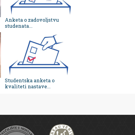
Anketa o zadovoljstvu
studenata...
Studentska anketa o
kvaliteti nastave...