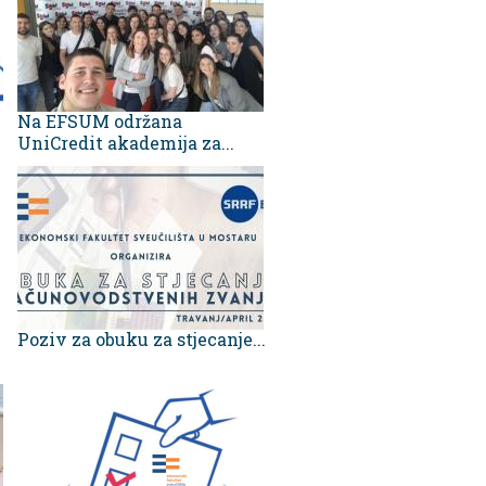
Na EFSUM održana
UniCredit akademija za...
Poziv za obuku za stjecanje...