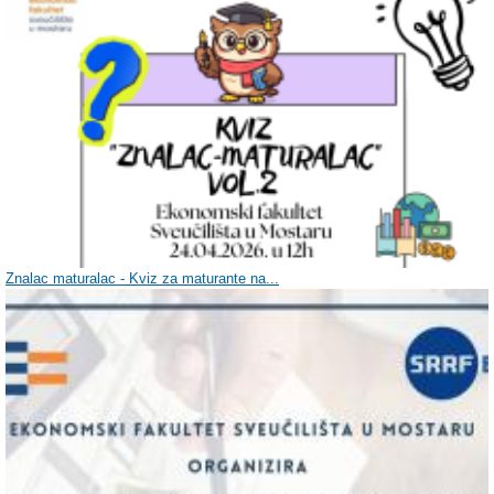
Znalac maturalac - Kviz za maturante na...