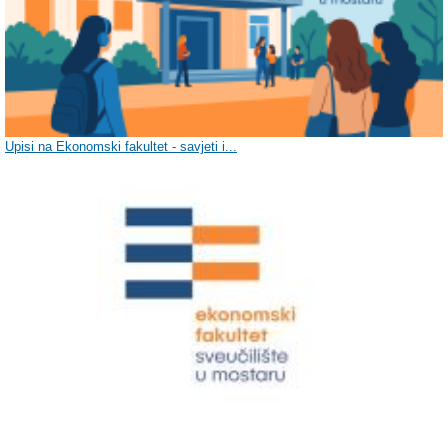
Upisi na Ekonomski fakultet - savjeti i...