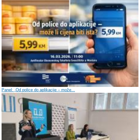
Panel: „Od police do aplikacije – može...