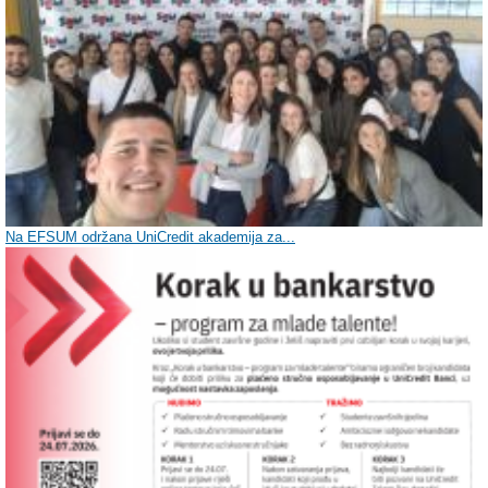
Na EFSUM održana UniCredit akademija za...