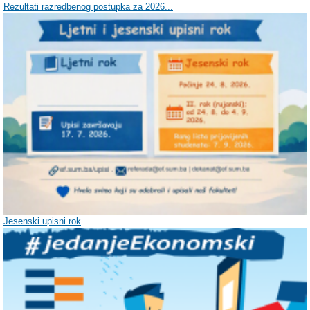
Rezultati razredbenog postupka za 2026...
Jesenski upisni rok