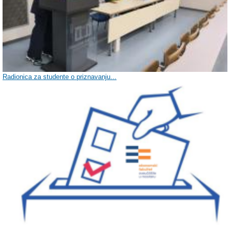
Radionica za studente o priznavanju...