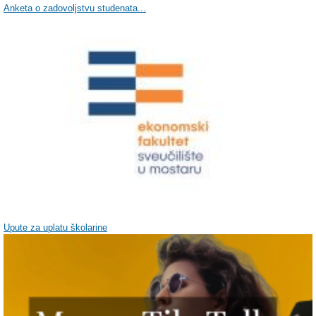
Anketa o zadovoljstvu studenata...
Upute za uplatu školarine