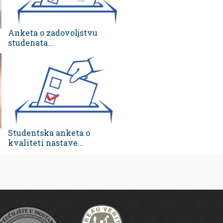
Anketa o zadovoljstvu
studenata...
Studentska anketa o
kvaliteti nastave...