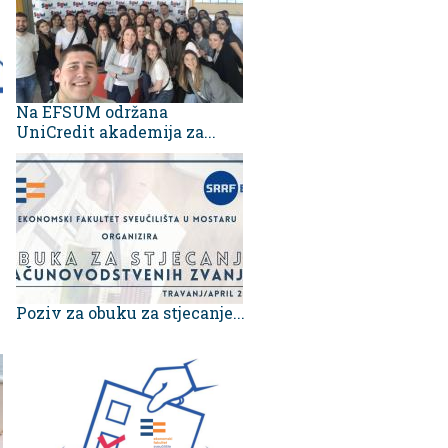
Na EFSUM održana
UniCredit akademija za...
Poziv za obuku za stjecanje...