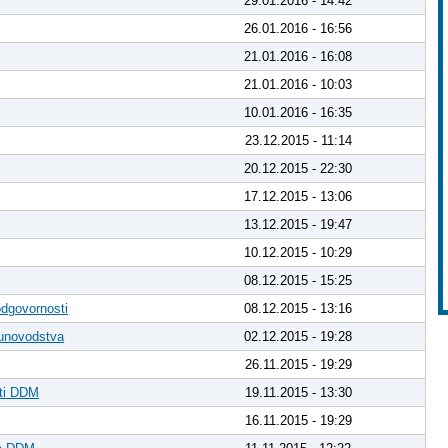
29.01.2016 - 14:42
26.01.2016 - 16:56
21.01.2016 - 16:08
21.01.2016 - 10:03
10.01.2016 - 16:35
23.12.2015 - 11:14
20.12.2015 - 22:30
17.12.2015 - 13:06
13.12.2015 - 19:47
10.12.2015 - 10:29
08.12.2015 - 15:25
odgovornosti
08.12.2015 - 13:16
čunovodstva
02.12.2015 - 19:28
26.11.2015 - 19:29
sti DDM
19.11.2015 - 13:30
16.11.2015 - 19:29