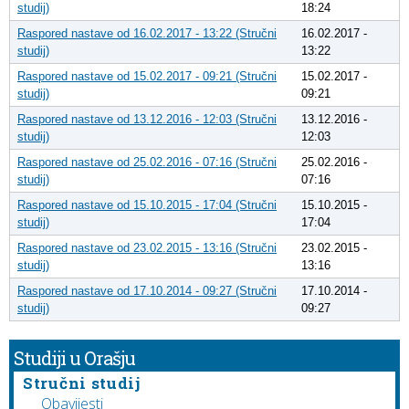
studij)
18:24
Raspored nastave od 16.02.2017 - 13:22 (Stručni
16.02.2017 -
studij)
13:22
Raspored nastave od 15.02.2017 - 09:21 (Stručni
15.02.2017 -
studij)
09:21
Raspored nastave od 13.12.2016 - 12:03 (Stručni
13.12.2016 -
studij)
12:03
Raspored nastave od 25.02.2016 - 07:16 (Stručni
25.02.2016 -
studij)
07:16
Raspored nastave od 15.10.2015 - 17:04 (Stručni
15.10.2015 -
studij)
17:04
Raspored nastave od 23.02.2015 - 13:16 (Stručni
23.02.2015 -
studij)
13:16
Raspored nastave od 17.10.2014 - 09:27 (Stručni
17.10.2014 -
studij)
09:27
Studiji u Orašju
Stručni studij
Obavijesti