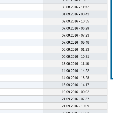
08.07.2016 - 10:37
30.08.2016 - 11:37
01.09.2016 - 08:41
02.09.2016 - 10:35
07.09.2016 - 06:29
07.09.2016 - 07:23
07.09.2016 - 09:48
09.09.2016 - 01:23
09.09.2016 - 10:31
13.09.2016 - 11:16
14.09.2016 - 14:22
14.09.2016 - 18:28
15.09.2016 - 14:17
19.09.2016 - 00:02
21.09.2016 - 07:37
21.09.2016 - 10:09