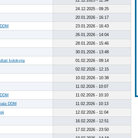
22.12.2025 - 11:54
24.12.2025 - 09:25
20.01.2026 - 16:17
a DDM
23.01.2026 - 16:43
26.01.2026 - 14:04
28.01.2026 - 15:46
30.01.2026 - 13:48
tati kolokvija
01.02.2026 - 09:14
02.02.2026 - 12:15
10.02.2026 - 10:38
11.02.2026 - 10:07
a DDM
11.02.2026 - 10:10
ijala DDM
11.02.2026 - 10:13
gij
12.02.2026 - 11:04
16.02.2026 - 12:51
17.02.2026 - 23:50