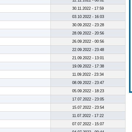
12.12.2022 - 08:02
30.11.2022 - 17:59
03.10.2022 - 16:03
30.09.2022 - 23:28
28.09.2022 - 20:56
26.09.2022 - 00:56
22.09.2022 - 23:48
21.09.2022 - 13:01
19.09.2022 - 17:38
11.09.2022 - 23:34
08.09.2022 - 23:47
05.09.2022 - 18:23
17.07.2022 - 23:05
15.07.2022 - 23:54
11.07.2022 - 17:22
07.07.2022 - 15:07